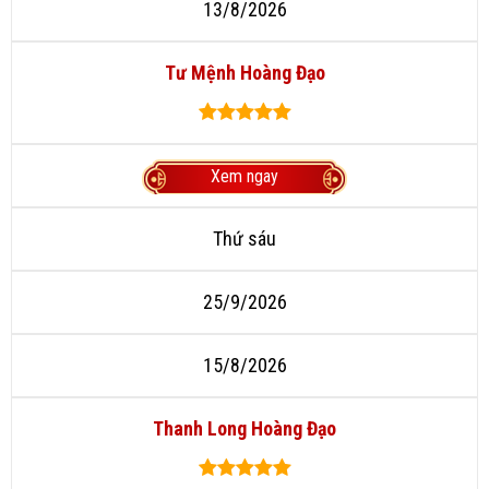
13/8/2026
Tư Mệnh Hoàng Đạo
Xem ngay
Thứ sáu
25/9/2026
15/8/2026
Thanh Long Hoàng Đạo