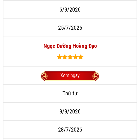
6/9/2026
25/7/2026
Ngọc Đường Hoàng Đạo
Xem ngay
Thứ tư
9/9/2026
28/7/2026