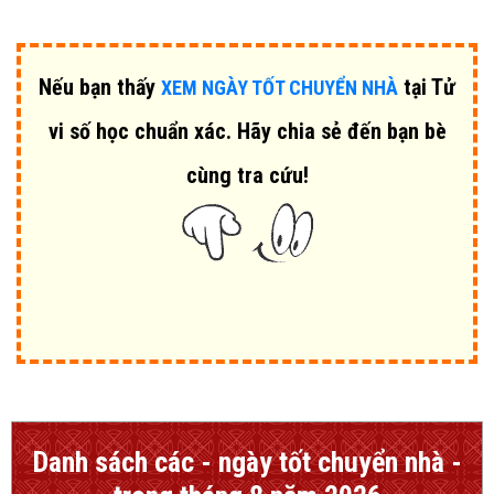
Nếu bạn thấy
tại Tử
XEM NGÀY TỐT CHUYỂN NHÀ
vi số học chuẩn xác. Hãy chia sẻ đến bạn bè
cùng tra cứu!
Danh sách các - ngày tốt chuyển nhà -