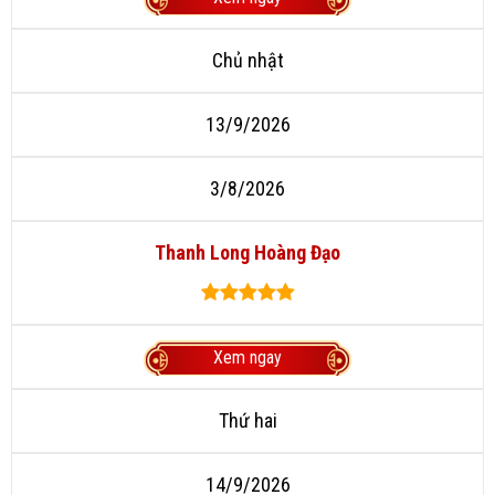
Chủ nhật
13/9/2026
3/8/2026
Thanh Long Hoàng Đạo
Xem ngay
Thứ hai
14/9/2026