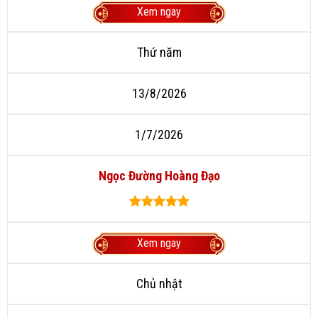
Xem ngay
Thứ năm
13/8/2026
1/7/2026
Ngọc Đường Hoàng Đạo
Xem ngay
Chủ nhật