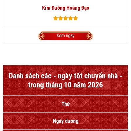
Kim Đường Hoàng Đạo
Xem ngay
Danh sách các - ngày tốt chuyển nhà -
trong tháng 10 năm 2026
Thứ
Ngày dương