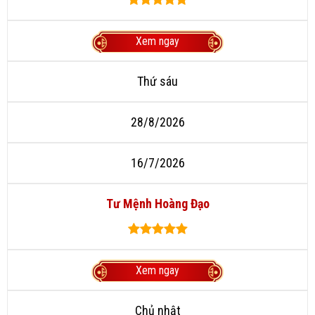
Xem ngay
Thứ sáu
28/8/2026
16/7/2026
Tư Mệnh Hoàng Đạo
Xem ngay
Chủ nhật