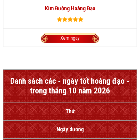
Kim Đường Hoàng Đạo
Xem ngay
Danh sách các - ngày tốt hoàng đạo -
trong tháng 10 năm 2026
Thứ
Ngày dương