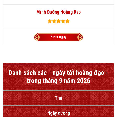
Minh Đường Hoàng Đạo
Xem ngay
Danh sách các - ngày tốt hoàng đạo -
trong tháng 9 năm 2026
Thứ
Ngày dương