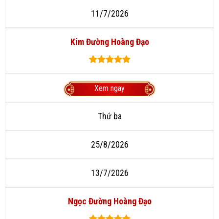
11/7/2026
Kim Đường Hoàng Đạo
Xem ngay
Thứ ba
25/8/2026
13/7/2026
Ngọc Đường Hoàng Đạo