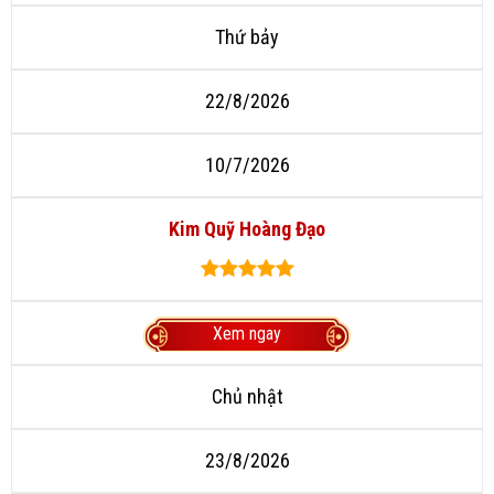
Thứ bảy
22/8/2026
10/7/2026
Kim Quỹ Hoàng Đạo
Xem ngay
Chủ nhật
23/8/2026