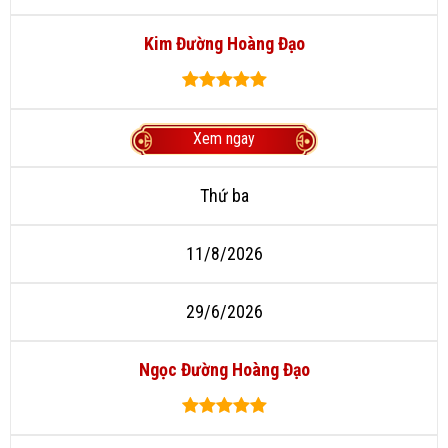
Kim Đường Hoàng Đạo
Xem ngay
Thứ ba
11/8/2026
29/6/2026
Ngọc Đường Hoàng Đạo