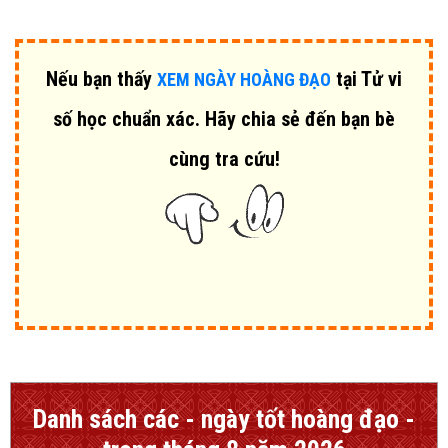
Nếu bạn thấy
tại Tử vi
XEM NGÀY HOÀNG ĐẠO
số học chuẩn xác. Hãy chia sẻ đến bạn bè
cùng tra cứu!
Danh sách các - ngày tốt hoàng đạo -