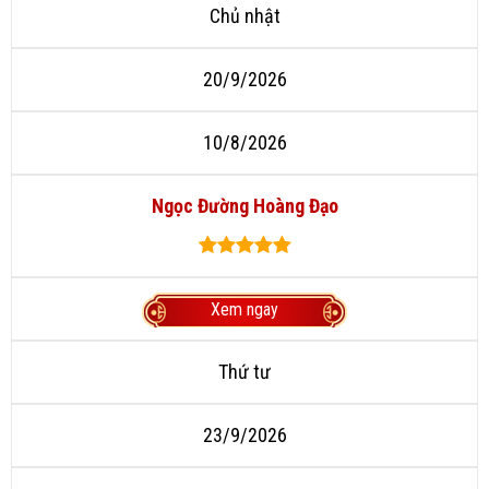
Chủ nhật
20/9/2026
10/8/2026
Ngọc Đường Hoàng Đạo
Xem ngay
Thứ tư
23/9/2026