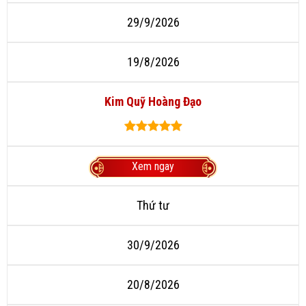
29/9/2026
19/8/2026
Kim Quỹ Hoàng Đạo
Xem ngay
Thứ tư
30/9/2026
20/8/2026