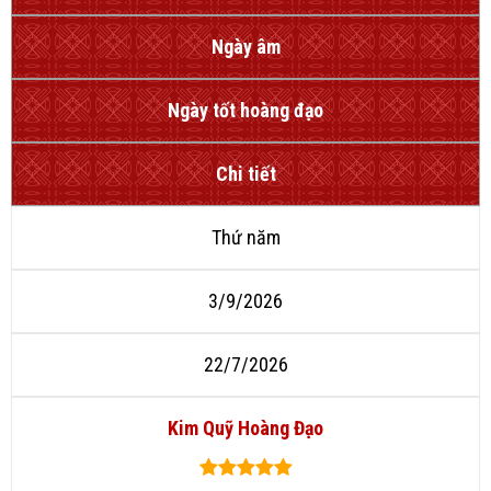
Ngày âm
Ngày tốt hoàng đạo
Chi tiết
Thứ năm
3/9/2026
22/7/2026
Kim Quỹ Hoàng Đạo