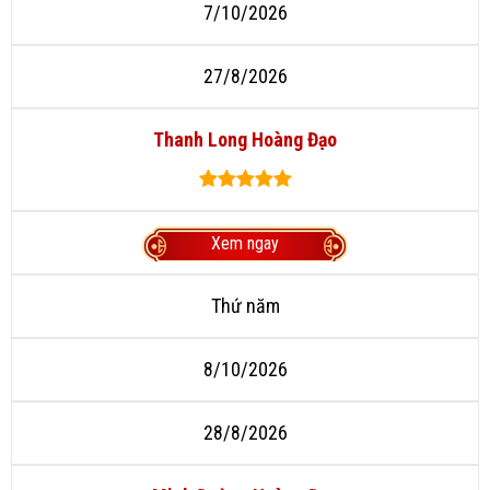
7/10/2026
27/8/2026
Thanh Long Hoàng Đạo
Xem ngay
Thứ năm
8/10/2026
28/8/2026