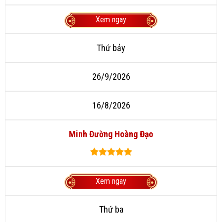
Xem ngay
Thứ bảy
26/9/2026
16/8/2026
Minh Đường Hoàng Đạo
Xem ngay
Thứ ba