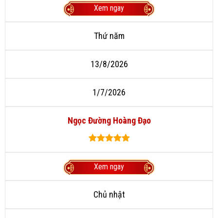
Xem ngay
Thứ năm
13/8/2026
1/7/2026
Ngọc Đường Hoàng Đạo
Xem ngay
Chủ nhật