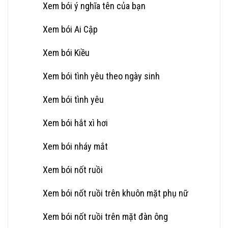
Xem bói ý nghĩa tên của bạn
Xem bói Ai Cập
Xem bói Kiều
Xem bói tình yêu theo ngày sinh
Xem bói tình yêu
Xem bói hắt xì hơi
Xem bói nháy mắt
Xem bói nốt ruồi
Xem bói nốt ruồi trên khuôn mặt phụ nữ
Xem bói nốt ruồi trên mặt đàn ông