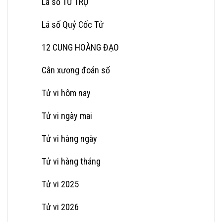
Lá số TỨ TRỤ
Lá số Quỷ Cốc Tử
12 CUNG HOÀNG ĐẠO
Cân xương đoán số
Tử vi hôm nay
Tử vi ngày mai
Tử vi hàng ngày
Tử vi hàng tháng
Tử vi 2025
Tử vi 2026