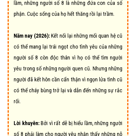
lầm, những người số 8 là những đứa con của số
phận. Cuộc sống của họ hết thăng rồi lại trầm.
Năm nay (2026):
Kết nối lại những mối quan hệ cũ
có thể mang lại trái ngọt cho tình yêu của những
người số 8 còn độc thân vì họ có thể tìm người
yêu trong số những người quen cũ. Nhưng những
người đã kết hôn cần cẩn thận vì ngọn lửa tình cũ
có thể cháy bùng trở lại và dẫn đến những sự rắc
rối.
Lời khuyên:
Bởi vì rất dễ bị hiểu lầm, những người
số 8 phải làm cho người yêu nhận thấy những nỗ