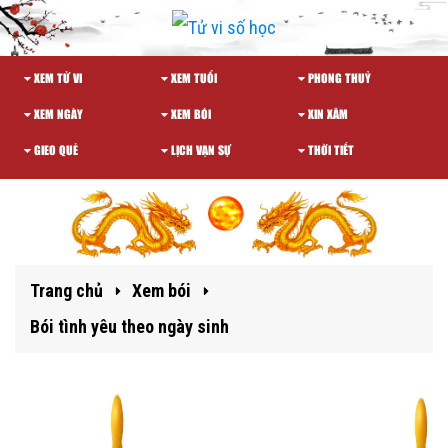
XEM TỬ VI
XEM TUỔI
PHONG THUỶ
XEM NGÀY
XEM BÓI
XIN XĂM
GIEO QUẺ
LỊCH VẠN SỰ
THỜI TIẾT
Trang chủ
Xem bói
Bói tình yêu theo ngày sinh