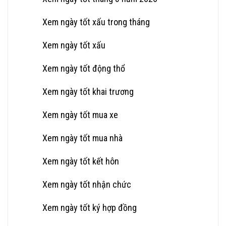
Xem ngày tốt xấu trong tháng
Xem ngày tốt xấu
Xem ngày tốt động thổ
Xem ngày tốt khai trương
Xem ngày tốt mua xe
Xem ngày tốt mua nhà
Xem ngày tốt kết hôn
Xem ngày tốt nhận chức
Xem ngày tốt ký hợp đồng