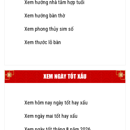
Xem hướng nhà tắm hợp tuổi
Xem hướng bàn thờ
Xem phong thủy sim số
Xem thước lỗ bàn
XEM NGÀY TỐT XẤU
Xem hôm nay ngày tốt hay xấu
Xem ngày mai tốt hay xấu
Xem ngày tốt tháng 8 năm 2026