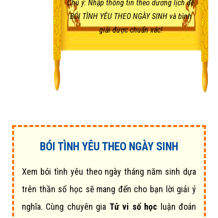
Chú ý: Nhập thông tin theo dương lịch để
BÓI TÌNH YÊU THEO NGÀY SINH và bình
giải được chuẩn xác!
BÓI TÌNH YÊU THEO NGÀY SINH
Xem bói tình yêu theo ngày tháng năm sinh dựa
trên thần số học sẽ mang đến cho bạn lời giải ý
nghĩa. Cùng chuyên gia
Tử vi số học
luận đoán