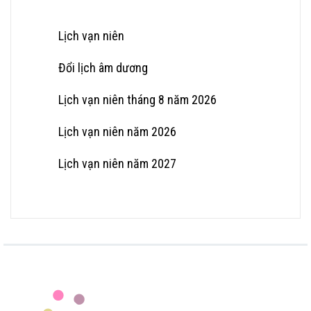
Lịch vạn niên
Đổi lịch âm dương
Lịch vạn niên tháng 8 năm 2026
Lịch vạn niên năm 2026
Lịch vạn niên năm 2027