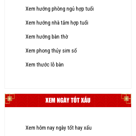
Xem hướng phòng ngủ hợp tuổi
Xem hướng nhà tắm hợp tuổi
Xem hướng bàn thờ
Xem phong thủy sim số
Xem thước lỗ bàn
XEM NGÀY TỐT XẤU
Xem hôm nay ngày tốt hay xấu