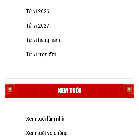
Tử vi 2026
Tử vi 2027
Tử vi hàng năm
Tử vi trọn đời
XEM TUỔI
Xem tuổi làm nhà
Xem tuổi vợ chồng