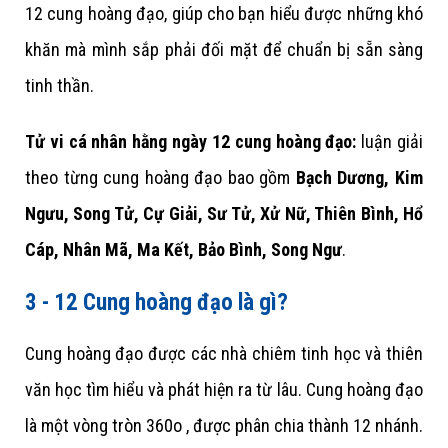
12 cung hoàng đạo, giúp cho bạn hiểu được những khó
khăn mà mình sắp phải đối mặt để chuẩn bị sẵn sàng
tinh thần.
Tử vi cá nhân hằng ngày 12 cung hoàng đạo:
luận giải
theo từng cung hoàng đạo bao gồm
Bạch Dương, Kim
Ngưu, Song Tử, Cự Giải, Sư Tử, Xử Nữ, Thiên Bình, Hổ
Cáp, Nhân Mã, Ma Kết, Bảo Bình, Song Ngư
.
3 - 12 Cung hoàng đạo là gì?
Cung hoàng đạo được các nhà chiêm tinh học và thiên
văn học tìm hiểu và phát hiện ra từ lâu. Cung hoàng đạo
là một vòng tròn 360o , được phân chia thành 12 nhánh.