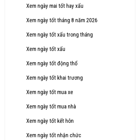
Xem ngày mai tốt hay xấu
Xem ngày tốt tháng 8 năm 2026
Xem ngày tốt xấu trong tháng
Xem ngày tốt xấu
Xem ngày tốt động thổ
Xem ngày tốt khai trương
Xem ngày tốt mua xe
Xem ngày tốt mua nhà
Xem ngày tốt kết hôn
Xem ngày tốt nhận chức