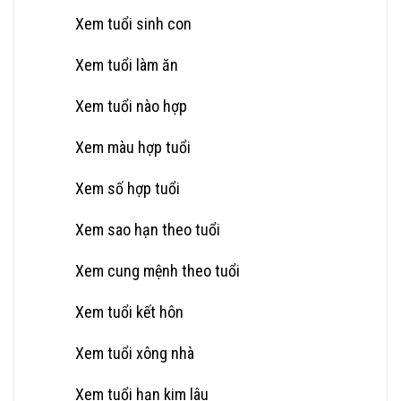
Xem tuổi sinh con
Xem tuổi làm ăn
Xem tuổi nào hợp
Xem màu hợp tuổi
Xem số hợp tuổi
Xem sao hạn theo tuổi
Xem cung mệnh theo tuổi
Xem tuổi kết hôn
Xem tuổi xông nhà
Xem tuổi hạn kim lâu