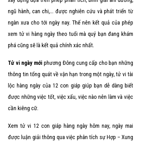
ngũ hành, can chi,... được nghiên cứu và phát triển từ
ngàn xưa cho tới ngày nay. Thế nên kết quả của phép
xem tử vi hàng ngày theo tuổi mà quý bạn đang khám
phá cũng sẽ là kết quả chính xác nhất.
Tử vi ngày mới
phương Đông cung cấp cho bạn những
thông tin tổng quát về vận hạn trong một ngày, tử vi tài
lộc hàng ngày của 12 con giáp giúp bạn dễ dàng biết
được những việc tốt, việc xấu, việc nào nên làm và việc
cần kiêng cữ.
Xem tử vi 12 con giáp hàng ngày hôm nay, ngày mai
được luận giải thông qua việc phân tích sự Hợp – Xung