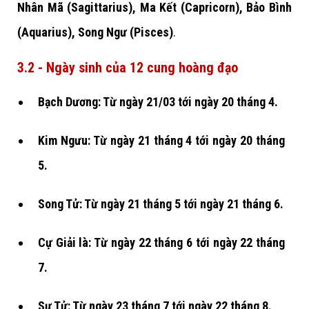
Nhân Mã (Sagittarius), Ma Kết (Capricorn), Bảo Bình
(Aquarius), Song Ngư (Pisces)
.
3.2 - Ngày sinh của 12 cung hoàng đạo
Bạch Dương: Từ ngày 21/03 tới ngày 20 tháng 4.
Kim Ngưu: Từ ngày 21 tháng 4 tới ngày 20 tháng
5.
Song Tử: Từ ngày 21 tháng 5 tới ngày 21 tháng 6.
Cự Giải là: Từ ngày 22 tháng 6 tới ngày 22 tháng
7.
Sư Tử: Từ ngày 23 tháng 7 tới ngày 22 tháng 8.