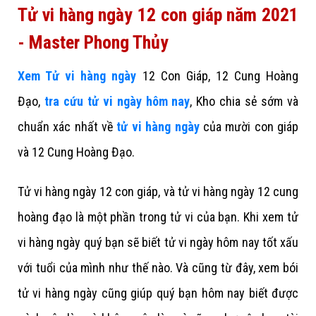
Tử vi hàng ngày 12 con giáp năm 2021
- Master Phong Thủy
Xem Tử vi hàng ngày
12 Con Giáp, 12 Cung Hoàng
Đạo,
tra cứu tử vi ngày hôm nay
, Kho chia sẻ sớm và
chuẩn xác nhất về
tử vi hàng ngày
của mười con giáp
và 12 Cung Hoàng Đạo.
Tử vi hàng ngày 12 con giáp, và tử vi hàng ngày 12 cung
hoàng đạo là một phần trong tử vi của bạn. Khi xem tử
vi hàng ngày quý bạn sẽ biết tử vi ngày hôm nay tốt xấu
với tuổi của mình như thế nào. Và cũng từ đây, xem bói
tử vi hàng ngày cũng giúp quý bạn hôm nay biết được