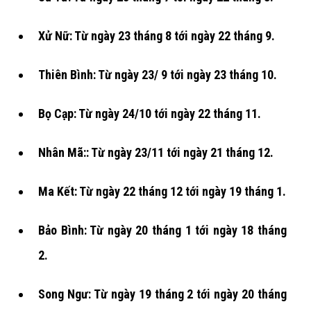
Xử Nữ: Từ ngày 23 tháng 8 tới ngày 22 tháng 9.
Thiên Bình: Từ ngày 23/ 9 tới ngày 23 tháng 10.
Bọ Cạp: Từ ngày 24/10 tới ngày 22 tháng 11.
Nhân Mã:: Từ ngày 23/11 tới ngày 21 tháng 12.
Ma Kết: Từ ngày 22 tháng 12 tới ngày 19 tháng 1.
Bảo Bình: Từ ngày 20 tháng 1 tới ngày 18 tháng
2.
Song Ngư: Từ ngày 19 tháng 2 tới ngày 20 tháng