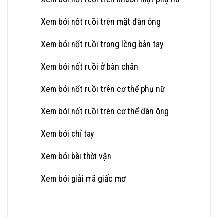
Xem bói nốt ruồi trên mặt đàn ông
Xem bói nốt ruồi trong lòng bàn tay
Xem bói nốt ruồi ở bàn chân
Xem bói nốt ruồi trên cơ thể phụ nữ
Xem bói nốt ruồi trên cơ thể đàn ông
Xem bói chỉ tay
Xem bói bài thời vận
Xem bói giải mã giấc mơ