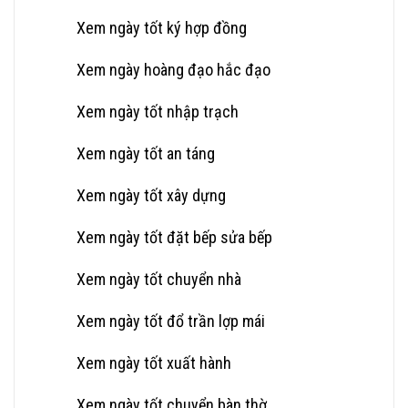
Xem ngày tốt ký hợp đồng
Xem ngày hoàng đạo hắc đạo
Xem ngày tốt nhập trạch
Xem ngày tốt an táng
Xem ngày tốt xây dựng
Xem ngày tốt đặt bếp sửa bếp
Xem ngày tốt chuyển nhà
Xem ngày tốt đổ trần lợp mái
Xem ngày tốt xuất hành
Xem ngày tốt chuyển bàn thờ