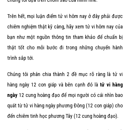
Trên hết, mọi luận điểm tử vi hôm nay ở đây phải được
chiêm nghiệm thật kỹ càng, hãy xem tử vi hôm nay của
bạn như một nguồn thông tin tham khảo để chuẩn bị
thật tốt cho mỗi bước đi trong những chuyến hành
trình sắp tới.
Chúng tôi phân chia thành 2 đề mục rõ ràng là tử vi
hàng ngày 12 con giáp và bên cạnh đó là
tử vi hàng
ngày
12 cung hoàng đạo để mọi người có cái nhìn bao
quát từ tử vi hàng ngày phương Đông (12 con giáp) cho
đến chiêm tinh học phương Tây (12 cung hoàng đạo).