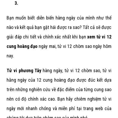
3.
Bạn muốn biết diễn biến hàng ngày của mình như thế
nào và kết quả bạn gặt hái được ra sao? Tất cả sẽ được
giải đáp chi tiết và chính xác nhất khi bạn
xem tử vi 12
cung hoàng đạo
ngày mai, tử vi 12 chòm sao ngày hôm
nay.
Tử vi phương Tây
hàng ngày, tử vi 12 chòm sao, tử vi
hằng ngày của 12 cung hoàng đạo được đúc kết dựa
trên những nghiên cứu về đặc điểm của từng cung sao
nên có độ chính xác cao. Bạn hãy chiêm nghiệm tử vi
ngày mới nhanh chóng và miễn phí tại trang web của
chúng tôi dựa trên chòm sao của mình nhé.