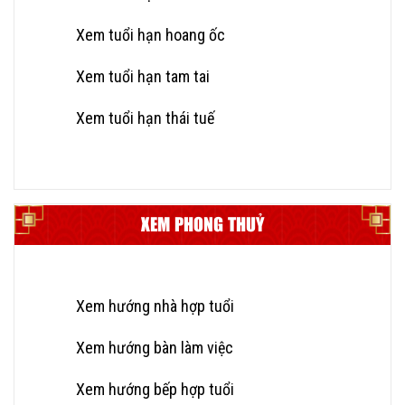
Xem tuổi hạn hoang ốc
Xem tuổi hạn tam tai
Xem tuổi hạn thái tuế
XEM PHONG THUỶ
Xem hướng nhà hợp tuổi
Xem hướng bàn làm việc
Xem hướng bếp hợp tuổi