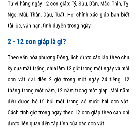
Tử vi hàng ngày 12 con giáp: Tý, Sửu, Dần, Mão, Thìn, Tỵ,
Ngọ, Mùi, Thân, Dậu, Tuất, Hợi chính xác giúp bạn biết
tài lộc, vận hạn, tình duyên trong ngày
2 - 12 con giáp là gì?
Theo văn hóa phương Đông, lịch được xác lập theo chu
kỳ của mặt trăng, chia làm 12 giờ trong một ngày và mỗi
con vật đại diện 2 giờ trong một ngày 24 tiếng, 12
tháng trong một năm, 12 năm trong một giáp. Mỗi năm
đều được hộ trì bởi một trong số mười hai con vật.
Cách tính giờ trong ngày theo 12 con giáp theo can chi
được liên quan đến tập tính của các con vật.