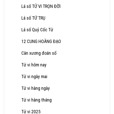
Lá số TỬ VI TRỌN ĐỜI
Lá số TỨ TRỤ
Lá số Quỷ Cốc Tử
12 CUNG HOÀNG ĐẠO
Cân xương đoán số
Tử vi hôm nay
Tử vi ngày mai
Tử vi hàng ngày
Tử vi hàng tháng
Tử vi 2025