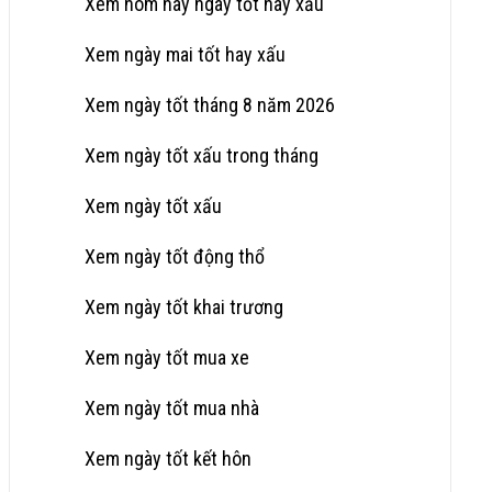
Xem hôm nay ngày tốt hay xấu
Xem ngày mai tốt hay xấu
Xem ngày tốt tháng 8 năm 2026
Xem ngày tốt xấu trong tháng
Xem ngày tốt xấu
Xem ngày tốt động thổ
Xem ngày tốt khai trương
Xem ngày tốt mua xe
Xem ngày tốt mua nhà
Xem ngày tốt kết hôn