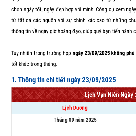
chọn ngày tốt, ngày đẹp hợp với mình. Công cụ xem ngày 
từ tất cả các nguồn với sự chính xác cao từ những ch
thông tin về ngày giờ hoàng đạo, giúp quý bạn tiến hành
Tuy nhiên trong trường hợp
ngày 23/09/2025 không phù 
tốt khác trong tháng.
1. Thông tin chi tiết ngày 23/09/2025
Lịch Vạn Niên Ngày
Lịch Dương
Tháng 09 năm 2025