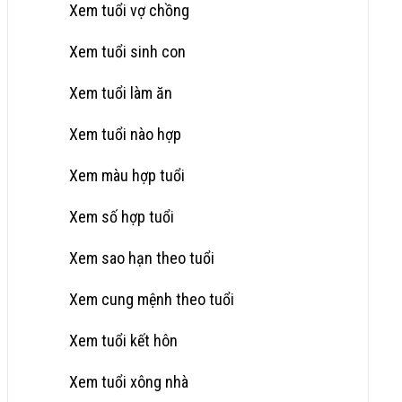
Xem tuổi vợ chồng
Xem tuổi sinh con
Xem tuổi làm ăn
Xem tuổi nào hợp
Xem màu hợp tuổi
Xem số hợp tuổi
Xem sao hạn theo tuổi
Xem cung mệnh theo tuổi
Xem tuổi kết hôn
Xem tuổi xông nhà