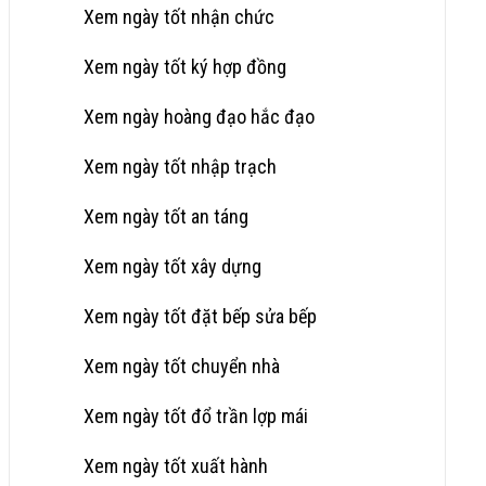
Xem ngày tốt nhận chức
Xem ngày tốt ký hợp đồng
Xem ngày hoàng đạo hắc đạo
Xem ngày tốt nhập trạch
Xem ngày tốt an táng
Xem ngày tốt xây dựng
Xem ngày tốt đặt bếp sửa bếp
Xem ngày tốt chuyển nhà
Xem ngày tốt đổ trần lợp mái
Xem ngày tốt xuất hành