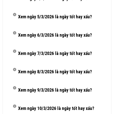
Xem ngày 5/3/2026 là ngày tốt hay xấu?
Xem ngày 6/3/2026 là ngày tốt hay xấu?
Xem ngày 7/3/2026 là ngày tốt hay xấu?
Xem ngày 8/3/2026 là ngày tốt hay xấu?
Xem ngày 9/3/2026 là ngày tốt hay xấu?
Xem ngày 10/3/2026 là ngày tốt hay xấu?