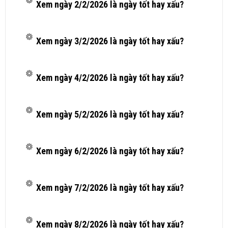
Xem ngày 2/2/2026 là ngày tốt hay xấu?
Xem ngày 3/2/2026 là ngày tốt hay xấu?
Xem ngày 4/2/2026 là ngày tốt hay xấu?
Xem ngày 5/2/2026 là ngày tốt hay xấu?
Xem ngày 6/2/2026 là ngày tốt hay xấu?
Xem ngày 7/2/2026 là ngày tốt hay xấu?
Xem ngày 8/2/2026 là ngày tốt hay xấu?