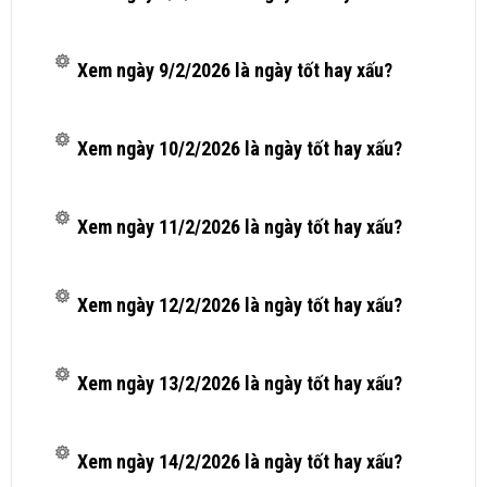
Xem ngày 9/2/2026 là ngày tốt hay xấu?
Xem ngày 10/2/2026 là ngày tốt hay xấu?
Xem ngày 11/2/2026 là ngày tốt hay xấu?
Xem ngày 12/2/2026 là ngày tốt hay xấu?
Xem ngày 13/2/2026 là ngày tốt hay xấu?
Xem ngày 14/2/2026 là ngày tốt hay xấu?