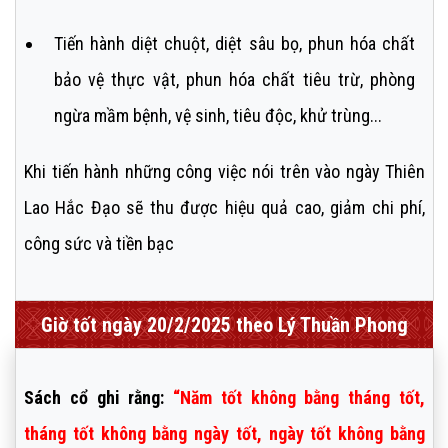
Tiến hành diệt chuột, diệt sâu bọ, phun hóa chất
bảo vệ thực vật, phun hóa chất tiêu trừ, phòng
ngừa mầm bệnh, vệ sinh, tiêu độc, khử trùng...
Khi tiến hành những công việc nói trên vào ngày Thiên
Lao Hắc Đạo sẽ thu được hiệu quả cao, giảm chi phí,
công sức và tiền bạc
Giờ tốt ngày 20/2/2025 theo Lý Thuần Phong
Sách cổ ghi rằng:
“Năm tốt không bằng tháng tốt,
tháng tốt không bằng ngày tốt, ngày tốt không bằng