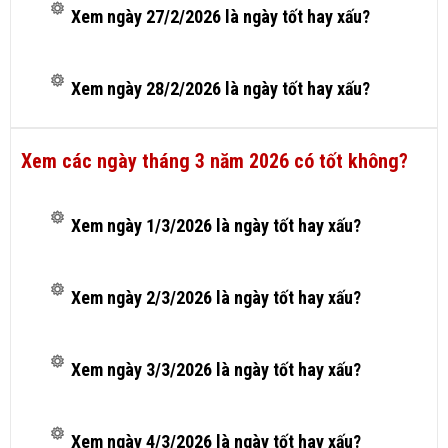
Xem ngày 27/2/2026 là ngày tốt hay xấu?
Xem ngày 28/2/2026 là ngày tốt hay xấu?
Xem các ngày tháng 3 năm 2026 có tốt không?
Xem ngày 1/3/2026 là ngày tốt hay xấu?
Xem ngày 2/3/2026 là ngày tốt hay xấu?
Xem ngày 3/3/2026 là ngày tốt hay xấu?
Xem ngày 4/3/2026 là ngày tốt hay xấu?