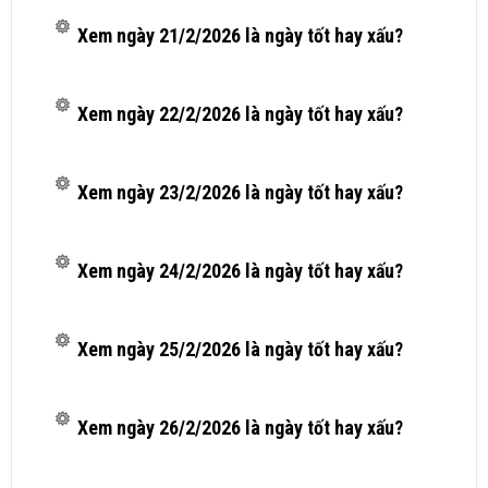
Xem ngày 21/2/2026 là ngày tốt hay xấu?
Xem ngày 22/2/2026 là ngày tốt hay xấu?
Xem ngày 23/2/2026 là ngày tốt hay xấu?
Xem ngày 24/2/2026 là ngày tốt hay xấu?
Xem ngày 25/2/2026 là ngày tốt hay xấu?
Xem ngày 26/2/2026 là ngày tốt hay xấu?