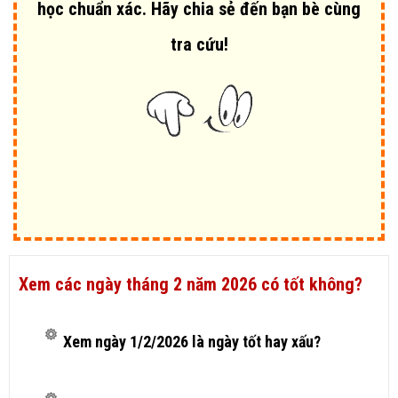
học chuẩn xác. Hãy chia sẻ đến bạn bè cùng
tra cứu!
Xem các ngày tháng 2 năm 2026 có tốt không?
Xem ngày 1/2/2026 là ngày tốt hay xấu?