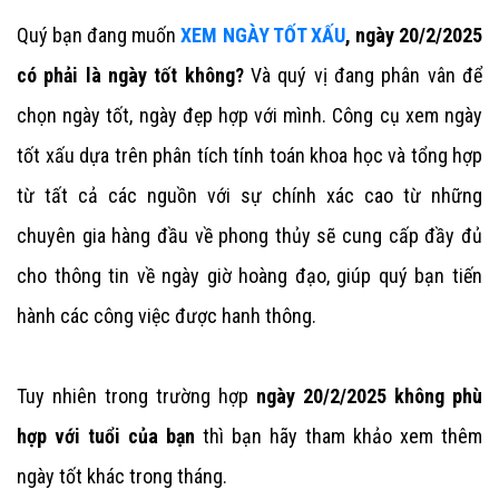
Quý bạn đang muốn
XEM NGÀY TỐT XẤU
, ngày 20/2/2025
có phải là ngày tốt không?
Và quý vị đang phân vân để
chọn ngày tốt, ngày đẹp hợp với mình. Công cụ xem ngày
tốt xấu dựa trên phân tích tính toán khoa học và tổng hợp
từ tất cả các nguồn với sự chính xác cao từ những
chuyên gia hàng đầu về phong thủy sẽ cung cấp đầy đủ
cho thông tin về ngày giờ hoàng đạo, giúp quý bạn tiến
hành các công việc được hanh thông.
Tuy nhiên trong trường hợp
ngày 20/2/2025 không phù
hợp với tuổi của bạn
thì bạn hãy tham khảo xem thêm
ngày tốt khác trong tháng.