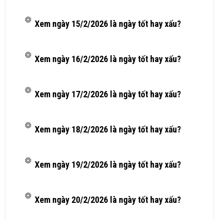
Xem ngày 15/2/2026 là ngày tốt hay xấu?
Xem ngày 16/2/2026 là ngày tốt hay xấu?
Xem ngày 17/2/2026 là ngày tốt hay xấu?
Xem ngày 18/2/2026 là ngày tốt hay xấu?
Xem ngày 19/2/2026 là ngày tốt hay xấu?
Xem ngày 20/2/2026 là ngày tốt hay xấu?