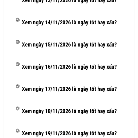
Xem ngày 13/11/2026 là ngày tốt hay xấu?
Xem ngày 14/11/2026 là ngày tốt hay xấu?
Xem ngày 15/11/2026 là ngày tốt hay xấu?
Xem ngày 16/11/2026 là ngày tốt hay xấu?
Xem ngày 17/11/2026 là ngày tốt hay xấu?
Xem ngày 18/11/2026 là ngày tốt hay xấu?
Xem ngày 19/11/2026 là ngày tốt hay xấu?