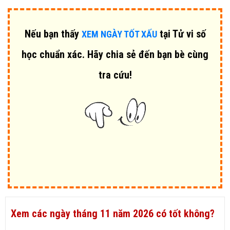
Nếu bạn thấy
tại Tử vi số
XEM NGÀY TỐT XẤU
học chuẩn xác. Hãy chia sẻ đến bạn bè cùng
tra cứu!
Xem các ngày tháng 11 năm 2026 có tốt không?