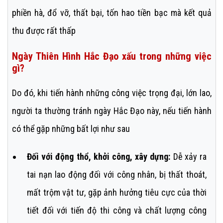
phiền hà, đổ vỡ, thất bại, tốn hao tiền bạc mà kết quả
thu được rất thấp
Ngày Thiên Hình Hắc Đạo xấu trong những việc
gì?
Do đó, khi tiến hành những công việc trọng đại, lớn lao,
người ta thường tránh ngày Hắc Đạo này, nếu tiến hành
có thể gặp những bất lợi như sau
Đối với động thổ, khởi công, xây dựng:
Dễ xảy ra
tai nạn lao động đối với công nhân, bị thất thoát,
mất trộm vật tư, gặp ảnh hưởng tiêu cực của thời
tiết đối với tiến độ thi công và chất lượng công