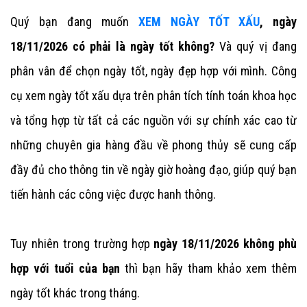
Quý bạn đang muốn
XEM NGÀY TỐT XẤU
, ngày
18/11/2026 có phải là ngày tốt không?
Và quý vị đang
phân vân để chọn ngày tốt, ngày đẹp hợp với mình. Công
cụ xem ngày tốt xấu dựa trên phân tích tính toán khoa học
và tổng hợp từ tất cả các nguồn với sự chính xác cao từ
những chuyên gia hàng đầu về phong thủy sẽ cung cấp
đầy đủ cho thông tin về ngày giờ hoàng đạo, giúp quý bạn
tiến hành các công việc được hanh thông.
Tuy nhiên trong trường hợp
ngày 18/11/2026 không phù
hợp với tuổi của bạn
thì bạn hãy tham khảo xem thêm
ngày tốt khác trong tháng.