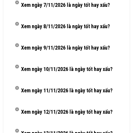
Xem ngày 7/11/2026 là ngày tốt hay xấu?
Xem ngày 8/11/2026 là ngày tốt hay xấu?
Xem ngày 9/11/2026 là ngày tốt hay xấu?
Xem ngày 10/11/2026 là ngày tốt hay xấu?
Xem ngày 11/11/2026 là ngày tốt hay xấu?
Xem ngày 12/11/2026 là ngày tốt hay xấu?