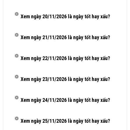
Xem ngày 20/11/2026 là ngày tốt hay xấu?
Xem ngày 21/11/2026 là ngày tốt hay xấu?
Xem ngày 22/11/2026 là ngày tốt hay xấu?
Xem ngày 23/11/2026 là ngày tốt hay xấu?
Xem ngày 24/11/2026 là ngày tốt hay xấu?
Xem ngày 25/11/2026 là ngày tốt hay xấu?