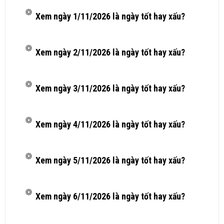
Xem ngày 1/11/2026 là ngày tốt hay xấu?
Xem ngày 2/11/2026 là ngày tốt hay xấu?
Xem ngày 3/11/2026 là ngày tốt hay xấu?
Xem ngày 4/11/2026 là ngày tốt hay xấu?
Xem ngày 5/11/2026 là ngày tốt hay xấu?
Xem ngày 6/11/2026 là ngày tốt hay xấu?