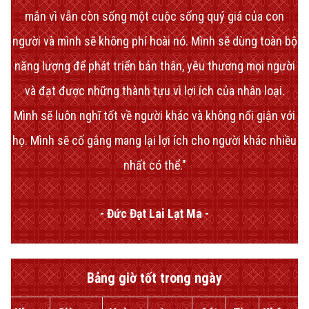
mắn vì vẫn còn sống một cuộc sống quý giá của con
người và mình sẽ không phí hoài nó. Mình sẽ dùng toàn bộ
năng lượng để phát triển bản thân, yêu thương mọi người
và đạt được những thành tựu vì lợi ích của nhân loại.
Mình sẽ luôn nghĩ tốt về người khác và không nổi giận với
họ. Mình sẽ cố gắng mang lại lợi ích cho người khác nhiều
nhất có thể."
- Đức Đạt Lai Lạt Ma -
Bảng giờ tốt trong ngày