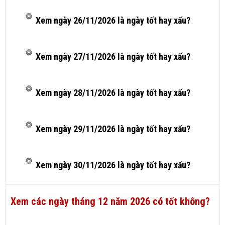
Xem ngày 26/11/2026 là ngày tốt hay xấu?
Xem ngày 27/11/2026 là ngày tốt hay xấu?
Xem ngày 28/11/2026 là ngày tốt hay xấu?
Xem ngày 29/11/2026 là ngày tốt hay xấu?
Xem ngày 30/11/2026 là ngày tốt hay xấu?
Xem các ngày tháng 12 năm 2026 có tốt không?