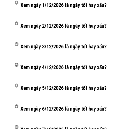
Xem ngày 1/12/2026 là ngày tốt hay xấu?
Xem ngày 2/12/2026 là ngày tốt hay xấu?
Xem ngày 3/12/2026 là ngày tốt hay xấu?
Xem ngày 4/12/2026 là ngày tốt hay xấu?
Xem ngày 5/12/2026 là ngày tốt hay xấu?
Xem ngày 6/12/2026 là ngày tốt hay xấu?