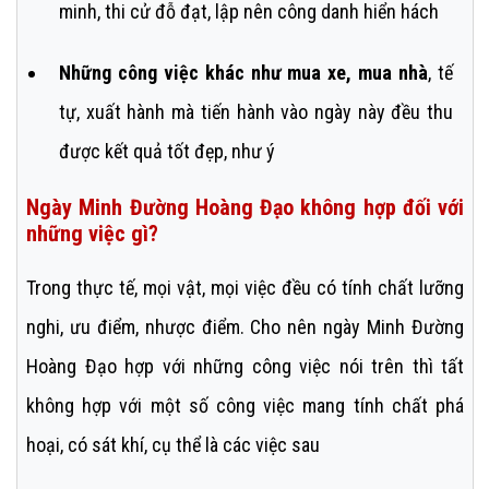
minh, thi cử đỗ đạt, lập nên công danh hiển hách
Những công việc khác như mua xe, mua nhà
, tế
tự, xuất hành mà tiến hành vào ngày này đều thu
được kết quả tốt đẹp, như ý
Ngày Minh Đường Hoàng Đạo không hợp đối với
những việc gì?
Trong thực tế, mọi vật, mọi việc đều có tính chất lưỡng
nghi, ưu điểm, nhược điểm. Cho nên ngày Minh Đường
Hoàng Đạo hợp với những công việc nói trên thì tất
không hợp với một số công việc mang tính chất phá
hoại, có sát khí, cụ thể là các việc sau