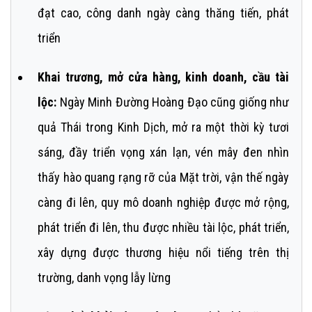
đạt cao, công danh ngày càng thăng tiến, phát
triển
Khai trương, mở cửa hàng, kinh doanh, cầu tài
lộc:
Ngày Minh Đường Hoàng Đạo cũng giống như
quả Thái trong Kinh Dịch, mở ra một thời kỳ tươi
sáng, đầy triển vọng xán lạn, vén mây đen nhìn
thấy hào quang rạng rỡ của Mặt trời, vận thế ngày
càng đi lên, quy mô doanh nghiệp được mở rộng,
phát triển đi lên, thu được nhiều tài lộc, phát triển,
xây dựng được thương hiệu nổi tiếng trên thị
trường, danh vọng lẫy lừng