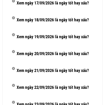
Xem ngày 17/09/2026 là ngày tốt hay xấu?
Xem ngày 18/09/2026 là ngày tốt hay xấu?
Xem ngày 19/09/2026 là ngày tốt hay xấu?
Xem ngày 20/09/2026 là ngày tốt hay xấu?
Xem ngày 21/09/2026 là ngày tốt hay xấu?
Xem ngày 22/09/2026 là ngày tốt hay xấu?
Xem ngày 23/09/2026 là ngày tốt hay xấu?