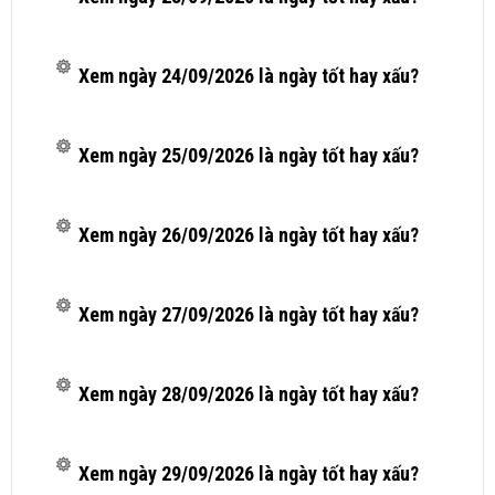
Xem ngày 24/09/2026 là ngày tốt hay xấu?
Xem ngày 25/09/2026 là ngày tốt hay xấu?
Xem ngày 26/09/2026 là ngày tốt hay xấu?
Xem ngày 27/09/2026 là ngày tốt hay xấu?
Xem ngày 28/09/2026 là ngày tốt hay xấu?
Xem ngày 29/09/2026 là ngày tốt hay xấu?