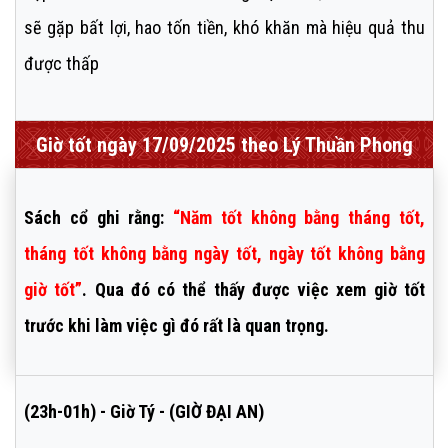
sẽ gặp bất lợi, hao tốn tiền, khó khăn mà hiệu quả thu
được thấp
Giờ tốt ngày 17/09/2025 theo Lý Thuần Phong
Sách cổ ghi rằng:
“Năm tốt không bằng tháng tốt,
tháng tốt không bằng ngày tốt, ngày tốt không bằng
giờ tốt”
. Qua đó có thể thấy được việc xem giờ tốt
trước khi làm việc gì đó rất là quan trọng.
(23h-01h) - Giờ Tý - (GIỜ ĐẠI AN)