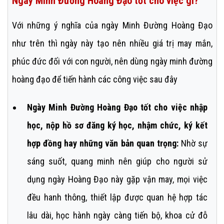
Ngày Minh Đường Hoàng Đạo tốt cho việc gì?
Với những ý nghĩa của ngày Minh Đường Hoàng Đạo
như trên thì ngày này tạo nên nhiều giá trị may mắn,
phúc đức đối với con người, nên dùng ngày minh đường
hoàng đạo để tiến hành các công việc sau đây
Ngày Minh Đường Hoàng Đạo tốt cho việc nhập
học, nộp hồ sơ đăng ký học, nhậm chức, ký kết
hợp đồng hay những văn bản quan trọng:
Nhờ sự
sáng suốt, quang minh nên giúp cho người sử
dụng ngày Hoàng Đạo này gặp vận may, mọi việc
đều hanh thông, thiết lập được quan hệ hợp tác
lâu dài, học hành ngày càng tiến bộ, khoa cử đỗ