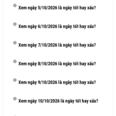
Xem ngày 5/10/2026 là ngày tốt hay xấu?
Xem ngày 6/10/2026 là ngày tốt hay xấu?
Xem ngày 7/10/2026 là ngày tốt hay xấu?
Xem ngày 8/10/2026 là ngày tốt hay xấu?
Xem ngày 9/10/2026 là ngày tốt hay xấu?
Xem ngày 10/10/2026 là ngày tốt hay xấu?