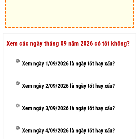
Xem các ngày tháng 09 năm 2026 có tốt không?
Xem ngày 1/09/2026 là ngày tốt hay xấu?
Xem ngày 2/09/2026 là ngày tốt hay xấu?
Xem ngày 3/09/2026 là ngày tốt hay xấu?
Xem ngày 4/09/2026 là ngày tốt hay xấu?