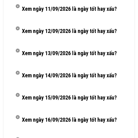
Xem ngày 11/09/2026 là ngày tốt hay xấu?
Xem ngày 12/09/2026 là ngày tốt hay xấu?
Xem ngày 13/09/2026 là ngày tốt hay xấu?
Xem ngày 14/09/2026 là ngày tốt hay xấu?
Xem ngày 15/09/2026 là ngày tốt hay xấu?
Xem ngày 16/09/2026 là ngày tốt hay xấu?