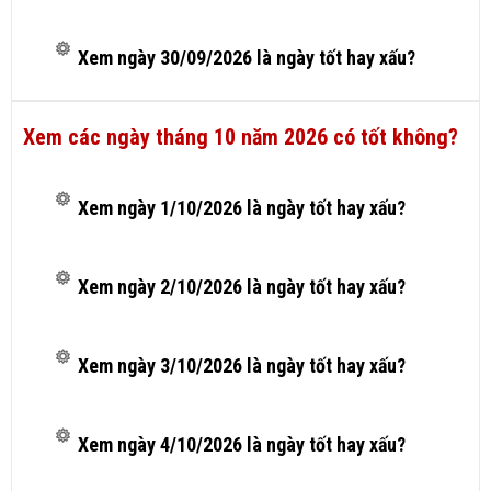
Xem ngày 30/09/2026 là ngày tốt hay xấu?
Xem các ngày tháng 10 năm 2026 có tốt không?
Xem ngày 1/10/2026 là ngày tốt hay xấu?
Xem ngày 2/10/2026 là ngày tốt hay xấu?
Xem ngày 3/10/2026 là ngày tốt hay xấu?
Xem ngày 4/10/2026 là ngày tốt hay xấu?