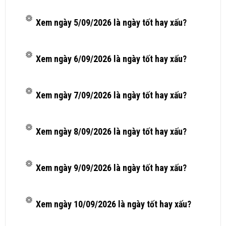
Xem ngày 5/09/2026 là ngày tốt hay xấu?
Xem ngày 6/09/2026 là ngày tốt hay xấu?
Xem ngày 7/09/2026 là ngày tốt hay xấu?
Xem ngày 8/09/2026 là ngày tốt hay xấu?
Xem ngày 9/09/2026 là ngày tốt hay xấu?
Xem ngày 10/09/2026 là ngày tốt hay xấu?