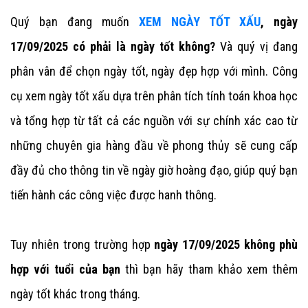
Quý bạn đang muốn
XEM NGÀY TỐT XẤU
, ngày
17/09/2025 có phải là ngày tốt không?
Và quý vị đang
phân vân để chọn ngày tốt, ngày đẹp hợp với mình. Công
cụ xem ngày tốt xấu dựa trên phân tích tính toán khoa học
và tổng hợp từ tất cả các nguồn với sự chính xác cao từ
những chuyên gia hàng đầu về phong thủy sẽ cung cấp
đầy đủ cho thông tin về ngày giờ hoàng đạo, giúp quý bạn
tiến hành các công việc được hanh thông.
Tuy nhiên trong trường hợp
ngày 17/09/2025 không phù
hợp với tuổi của bạn
thì bạn hãy tham khảo xem thêm
ngày tốt khác trong tháng.