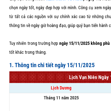
chọn ngày tốt, ngày đẹp hợp với mình. Công cụ xem ngày 
từ tất cả các nguồn với sự chính xác cao từ những ch
thông tin về ngày giờ hoàng đạo, giúp quý bạn tiến hành
Tuy nhiên trong trường hợp
ngày 15/11/2025 không phù 
tốt khác trong tháng.
1. Thông tin chi tiết ngày 15/11/2025
Lịch Vạn Niên Ngày
Lịch Dương
Tháng 11 năm 2025