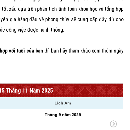
tốt xấu dựa trên phân tích tính toán khoa học và tổng hợp
uyên gia hàng đầu về phong thủy sẽ cung cấp đầy đủ cho
 các công việc được hanh thông.
hợp với tuổi của bạn
thì bạn hãy tham khảo xem thêm ngày
 15 Tháng 11 Năm 2025
Lịch Âm
Tháng 9 năm 2025