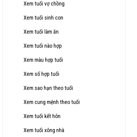
Xem tuổi vợ chồng
Xem tuổi sinh con
Xem tuổi làm ăn
Xem tuổi nào hợp
Xem màu hợp tuổi
Xem số hợp tuổi
Xem sao hạn theo tuổi
Xem cung mệnh theo tuổi
Xem tuổi kết hôn
Xem tuổi xông nhà