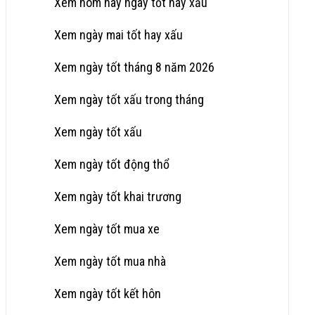
Xem hôm nay ngày tốt hay xấu
Xem ngày mai tốt hay xấu
Xem ngày tốt tháng 8 năm 2026
Xem ngày tốt xấu trong tháng
Xem ngày tốt xấu
Xem ngày tốt động thổ
Xem ngày tốt khai trương
Xem ngày tốt mua xe
Xem ngày tốt mua nhà
Xem ngày tốt kết hôn