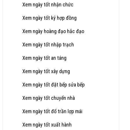
Xem ngày tốt nhận chức
Xem ngày tốt ký hợp đồng
Xem ngày hoàng đạo hắc đạo
Xem ngày tốt nhập trạch
Xem ngày tốt an táng
Xem ngày tốt xây dựng
Xem ngày tốt đặt bếp sửa bếp
Xem ngày tốt chuyển nhà
Xem ngày tốt đổ trần lợp mái
Xem ngày tốt xuất hành