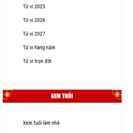
Tử vi 2025
Tử vi 2026
Tử vi 2027
Tử vi hàng năm
Tử vi trọn đời
XEM TUỔI
Xem tuổi làm nhà