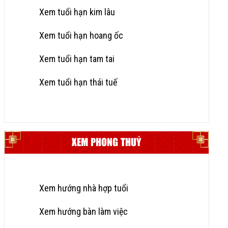
Xem tuổi hạn kim lâu
Xem tuổi hạn hoang ốc
Xem tuổi hạn tam tai
Xem tuổi hạn thái tuế
XEM PHONG THUỶ
Xem hướng nhà hợp tuổi
Xem hướng bàn làm việc