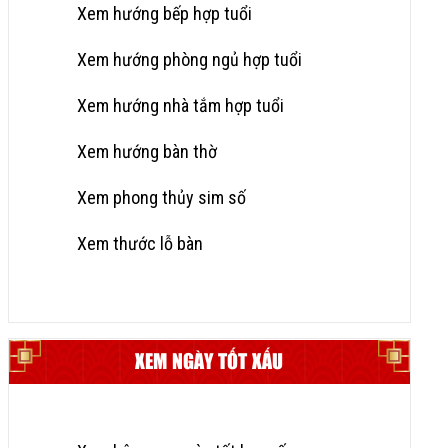
Xem hướng bếp hợp tuổi
Xem hướng phòng ngủ hợp tuổi
Xem hướng nhà tắm hợp tuổi
Xem hướng bàn thờ
Xem phong thủy sim số
Xem thước lỗ bàn
XEM NGÀY TỐT XẤU