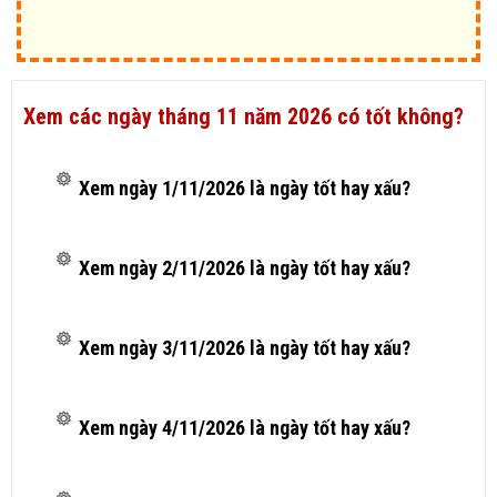
Xem các ngày tháng 11 năm 2026 có tốt không?
Xem ngày 1/11/2026 là ngày tốt hay xấu?
Xem ngày 2/11/2026 là ngày tốt hay xấu?
Xem ngày 3/11/2026 là ngày tốt hay xấu?
Xem ngày 4/11/2026 là ngày tốt hay xấu?