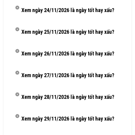
Xem ngày 24/11/2026 là ngày tốt hay xấu?
Xem ngày 25/11/2026 là ngày tốt hay xấu?
Xem ngày 26/11/2026 là ngày tốt hay xấu?
Xem ngày 27/11/2026 là ngày tốt hay xấu?
Xem ngày 28/11/2026 là ngày tốt hay xấu?
Xem ngày 29/11/2026 là ngày tốt hay xấu?