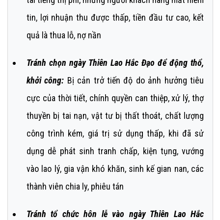
tin, lợi nhuận thu được thấp, tiền đầu tư cao, kết
quả là thua lỗ, nợ nần
Tránh chọn ngày Thiên Lao Hắc Đạo để động thổ,
khởi công:
Bị cản trở tiến độ do ảnh hưởng tiêu
cực của thời tiết, chính quyền can thiệp, xử lý, thợ
thuyền bị tai nạn, vật tư bị thất thoát, chất lượng
công trình kém, giá trị sử dụng thấp, khi đã sử
dụng dễ phát sinh tranh chấp, kiện tụng, vướng
vào lao lý, gia vận khó khăn, sinh kế gian nan, các
thành viên chia ly, phiêu tán
Tránh tổ chức hôn lễ vào ngày Thiên Lao Hắc