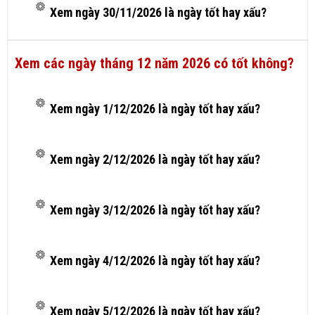
Xem ngày 30/11/2026 là ngày tốt hay xấu?
Xem các ngày tháng 12 năm 2026 có tốt không?
Xem ngày 1/12/2026 là ngày tốt hay xấu?
Xem ngày 2/12/2026 là ngày tốt hay xấu?
Xem ngày 3/12/2026 là ngày tốt hay xấu?
Xem ngày 4/12/2026 là ngày tốt hay xấu?
Xem ngày 5/12/2026 là ngày tốt hay xấu?