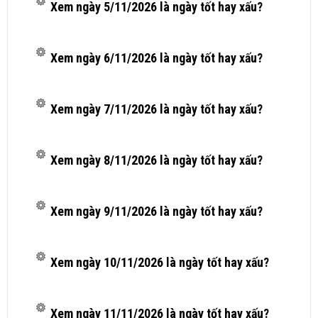
Xem ngày 5/11/2026 là ngày tốt hay xấu?
Xem ngày 6/11/2026 là ngày tốt hay xấu?
Xem ngày 7/11/2026 là ngày tốt hay xấu?
Xem ngày 8/11/2026 là ngày tốt hay xấu?
Xem ngày 9/11/2026 là ngày tốt hay xấu?
Xem ngày 10/11/2026 là ngày tốt hay xấu?
Xem ngày 11/11/2026 là ngày tốt hay xấu?