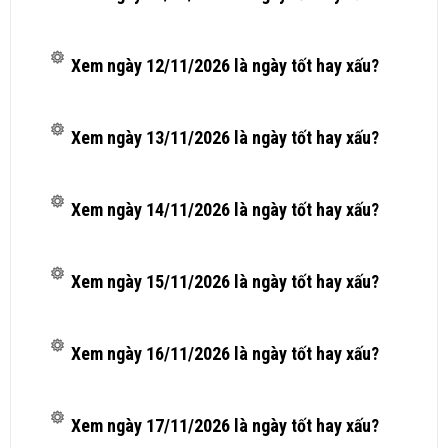
Xem ngày 12/11/2026 là ngày tốt hay xấu?
Xem ngày 13/11/2026 là ngày tốt hay xấu?
Xem ngày 14/11/2026 là ngày tốt hay xấu?
Xem ngày 15/11/2026 là ngày tốt hay xấu?
Xem ngày 16/11/2026 là ngày tốt hay xấu?
Xem ngày 17/11/2026 là ngày tốt hay xấu?