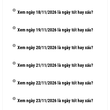
Xem ngày 18/11/2026 là ngày tốt hay xấu?
Xem ngày 19/11/2026 là ngày tốt hay xấu?
Xem ngày 20/11/2026 là ngày tốt hay xấu?
Xem ngày 21/11/2026 là ngày tốt hay xấu?
Xem ngày 22/11/2026 là ngày tốt hay xấu?
Xem ngày 23/11/2026 là ngày tốt hay xấu?